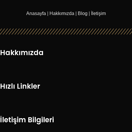
Anasayfa
|
Hakkımızda
|
Blog
|
İletişim
Hakkımızda
Hızlı Linkler
İletişim Bilgileri