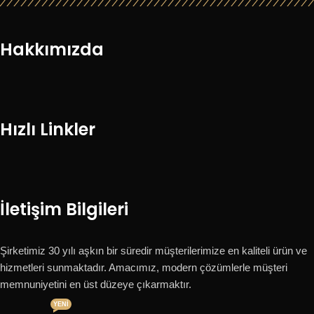
Hakkımızda
Hızlı Linkler
İletişim Bilgileri
Şirketimiz 30 yılı aşkın bir süredir müşterilerimize en kaliteli ürün ve
hizmetleri sunmaktadır. Amacımız, modern çözümlerle müşteri
memnuniyetini en üst düzeye çıkarmaktır.
YENI