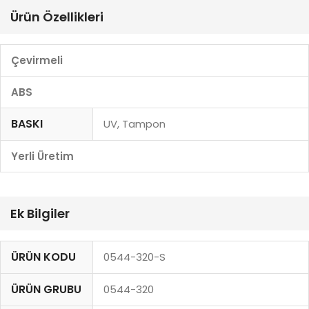
Ürün Özellikleri
Çevirmeli
ABS
BASKI
UV, Tampon
Yerli Üretim
Ek Bilgiler
ÜRÜN KODU
0544-320-S
ÜRÜN GRUBU
0544-320