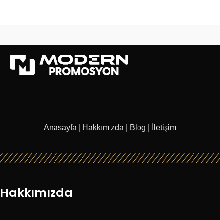
Anasayfa
|
Hakkımızda
|
Blog
|
İletişim
Hakkımızda