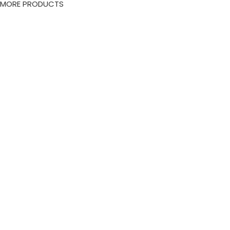
MORE PRODUCTS