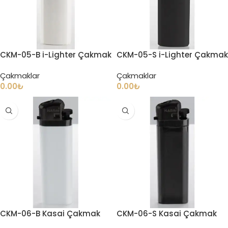
CKM-05-B i-Lighter Çakmak
CKM-05-S i-Lighter Çakmak
Çakmaklar
Çakmaklar
0.00
₺
0.00
₺
CKM-06-B Kasai Çakmak
CKM-06-S Kasai Çakmak