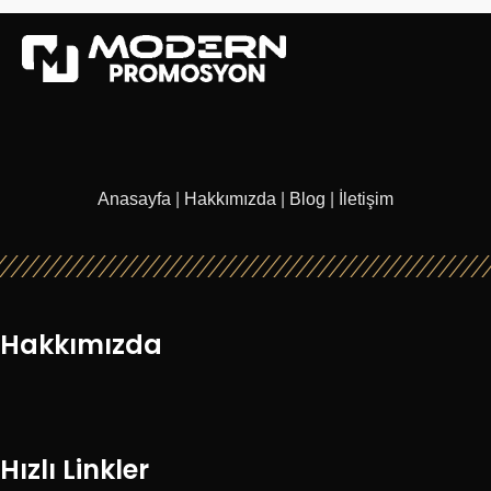
Anasayfa
|
Hakkımızda
|
Blog
|
İletişim
Hakkımızda
Hızlı Linkler