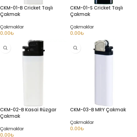
CKM-01-B Cricket Taşlı
CKM-01-S Cricket Taşlı
Çakmak
Çakmak
Çakmaklar
Çakmaklar
0.00
₺
0.00
₺
CKM-02-B Kasai Rüzgar
CKM-03-B MRY Çakmak
Çakmak
Çakmaklar
Çakmaklar
0.00
₺
0.00
₺