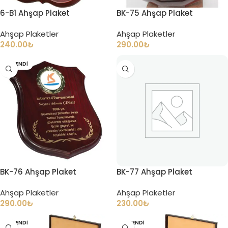
6-B1 Ahşap Plaket
BK-75 Ahşap Plaket
Ahşap Plaketler
Ahşap Plaketler
240.00
₺
290.00
₺
TÜKENDI
BK-76 Ahşap Plaket
BK-77 Ahşap Plaket
Ahşap Plaketler
Ahşap Plaketler
290.00
₺
230.00
₺
TÜKENDI
TÜKENDI