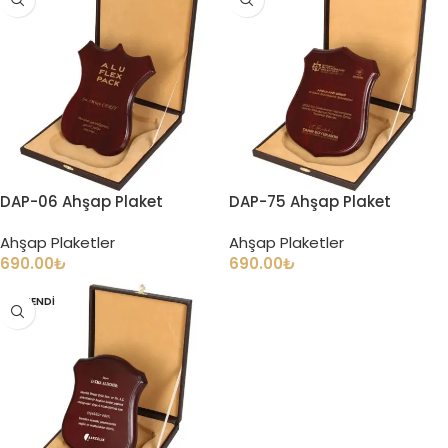
DAP-06 Ahşap Plaket
DAP-75 Ahşap Plaket
Ahşap Plaketler
Ahşap Plaketler
690.00
₺
690.00
₺
TÜKENDI