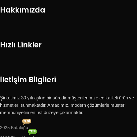
Hakkımızda
Hızlı Linkler
İletişim Bilgileri
Şirketimiz 30 yılı aşkın bir süredir müşterilerimize en kaliteli ürün ve
hizmetleri sunmaktadır. Amacımız, modern çözümlerle müşteri
memnuniyetini en üst düzeye çıkarmaktır.
YENI
2025 Kataloğu
YENI