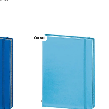
TÜKENDI