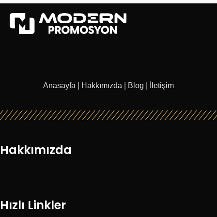
Anasayfa
|
Hakkımızda
|
Blog
|
İletişim
Hakkımızda
Hızlı Linkler