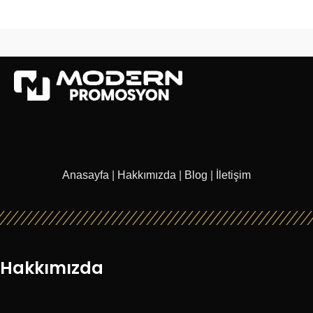
Anasayfa
|
Hakkımızda
|
Blog
|
İletişim
Hakkımızda