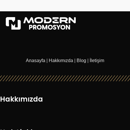
Anasayfa
|
Hakkımızda
|
Blog
|
İletişim
Hakkımızda