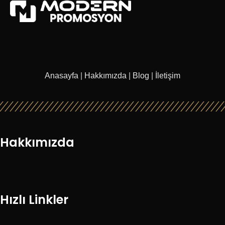
Anasayfa
|
Hakkımızda
|
Blog
|
İletişim
Hakkımızda
Hızlı Linkler