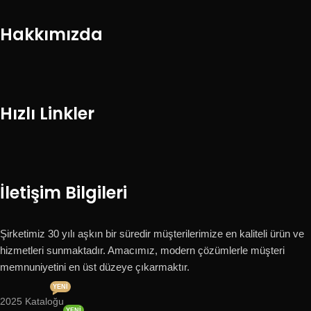
Hakkımızda
Hızlı Linkler
İletişim Bilgileri
Şirketimiz 30 yılı aşkın bir süredir müşterilerimize en kaliteli ürün ve
hizmetleri sunmaktadır. Amacımız, modern çözümlerle müşteri
memnuniyetini en üst düzeye çıkarmaktır.
YENI
2025 Kataloğu
YENI