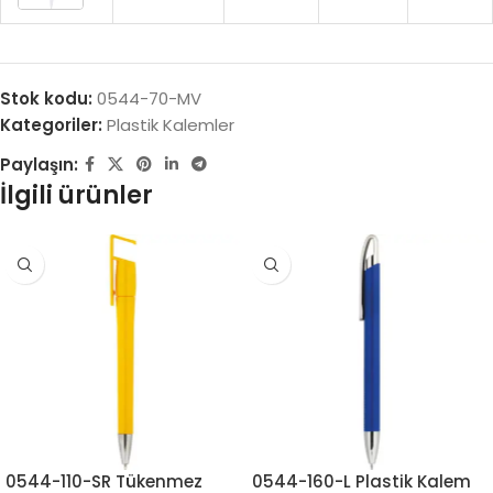
Stok kodu:
0544-70-MV
Kategoriler:
Plastik Kalemler
Paylaşın:
İlgili ürünler
0544-110-SR Tükenmez
0544-160-L Plastik Kalem