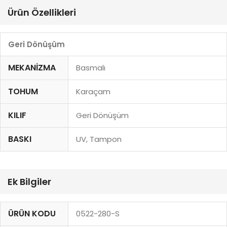
Ürün Özellikleri
Geri Dönüşüm
MEKANIZMA
Basmalı
TOHUM
Karaçam
KILIF
Geri Dönüşüm
BASKI
UV, Tampon
Ek Bilgiler
ÜRÜN KODU
0522-280-S