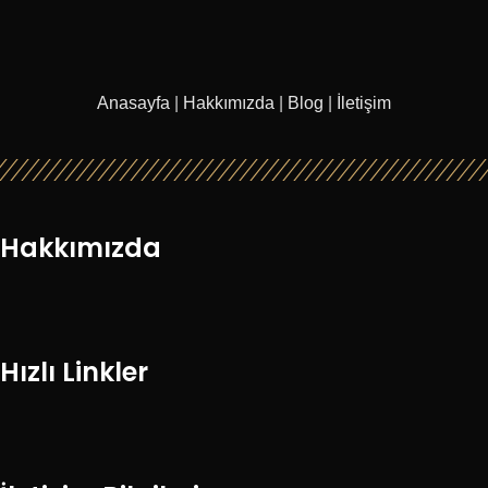
Anasayfa
|
Hakkımızda
|
Blog
|
İletişim
Hakkımızda
Hızlı Linkler