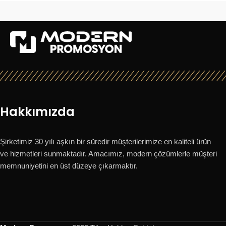
Hakkımızda
Şirketimiz 30 yılı aşkın bir süredir müşterilerimize en kaliteli ürün
ve hizmetleri sunmaktadır. Amacımız, modern çözümlerle müşteri
memnuniyetini en üst düzeye çıkarmaktır.