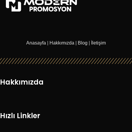
Anasayfa
|
Hakkımızda
|
Blog
|
İletişim
Hakkımızda
Hızlı Linkler