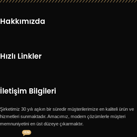
Hakkımızda
Hızlı Linkler
İletişim Bilgileri
Şirketimiz 30 yılı aşkın bir süredir müşterilerimize en kaliteli ürün ve
hizmetleri sunmaktadır. Amacımız, modern çözümlerle müşteri
memnuniyetini en üst düzeye çıkarmaktır.
YENI