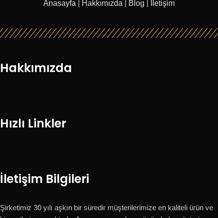
Anasayfa
|
Hakkımızda
|
Blog
|
İletişim
Hakkımızda
Hızlı Linkler
İletişim Bilgileri
Şirketimiz 30 yılı aşkın bir süredir müşterilerimize en kaliteli ürün ve