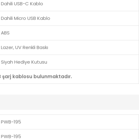
Dahili USB-C Kablo
Dahili Micro USB Kablo
ABS
Lazer, UV Renkli Baskı
Siyah Hediye Kutusu
B şarj kablosu bulunmaktadır.
PWB-195
PWB-195