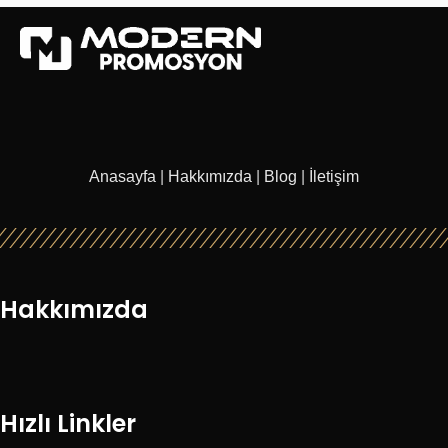
Anasayfa
|
Hakkımızda
|
Blog
|
İletişim
Hakkımızda
Hızlı Linkler