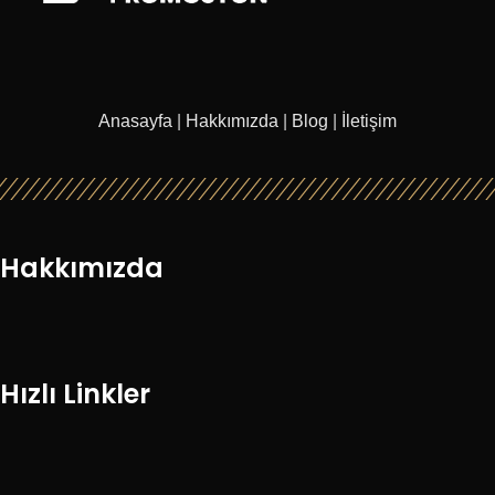
Anasayfa
|
Hakkımızda
|
Blog
|
İletişim
Hakkımızda
Hızlı Linkler