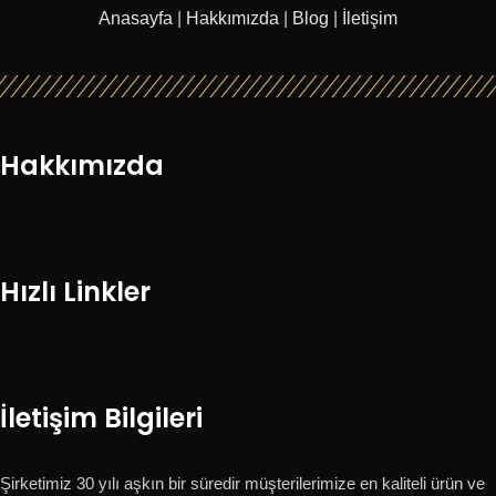
Anasayfa
|
Hakkımızda
|
Blog
|
İletişim
Hakkımızda
Hızlı Linkler
İletişim Bilgileri
Şirketimiz 30 yılı aşkın bir süredir müşterilerimize en kaliteli ürün ve