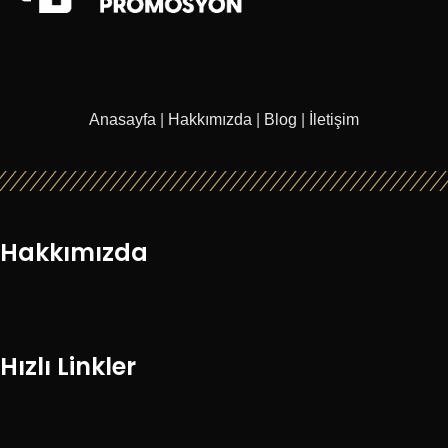
Anasayfa
|
Hakkımızda
|
Blog
|
İletişim
Hakkımızda
Hızlı Linkler