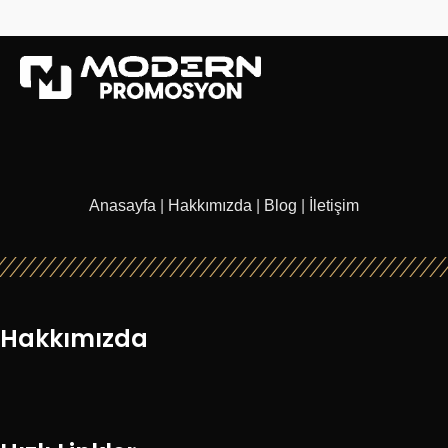
Anasayfa
|
Hakkımızda
|
Blog
|
İletişim
Hakkımızda