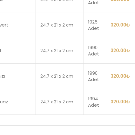
Adet
1925
vert
24,7 x 21 x 2 cm
320.00
₺
Adet
1990
l
24,7 x 21 x 2 cm
320.00
₺
Adet
1990
ızı
24,7 x 21 x 2 cm
320.00
₺
Adet
1994
kuaz
24,7 x 21 x 2 cm
320.00
₺
Adet