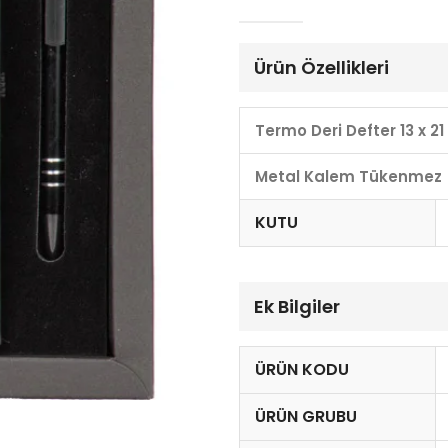
Ürün Özellikleri
Termo Deri Defter 13 x 2
Metal Kalem Tükenmez 
KUTU
Ek Bilgiler
ÜRÜN KODU
ÜRÜN GRUBU