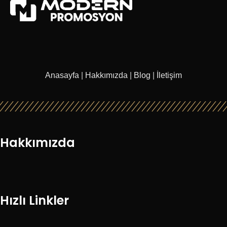
Anasayfa
|
Hakkımızda
|
Blog
|
İletişim
Hakkımızda
Hızlı Linkler