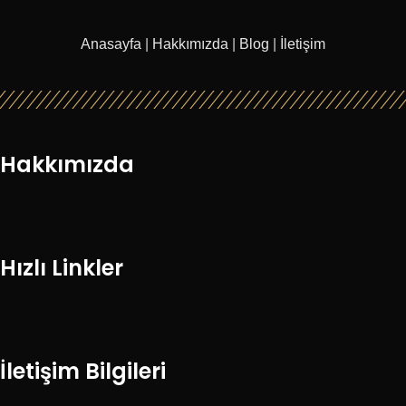
Anasayfa
|
Hakkımızda
|
Blog
|
İletişim
Hakkımızda
Hızlı Linkler
İletişim Bilgileri