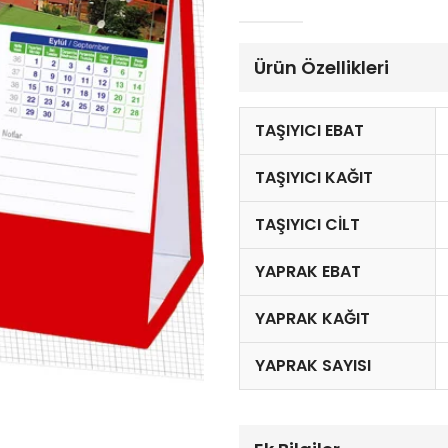
Ürün Özellikleri
TAŞIYICI EBAT
TAŞIYICI KAĞIT
TAŞIYICI CILT
YAPRAK EBAT
YAPRAK KAĞIT
YAPRAK SAYISI