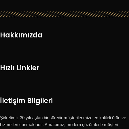
Hakkımızda
Hızlı Linkler
İletişim Bilgileri
Şirketimiz 30 yılı aşkın bir süredir müşterilerimize en kaliteli ürün ve
hizmetleri sunmaktadır. Amacımız, modern çözümlerle müşteri