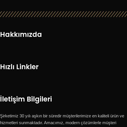
Hakkımızda
Hızlı Linkler
İletişim Bilgileri
Şirketimiz 30 yılı aşkın bir süredir müşterilerimize en kaliteli ürün ve
hizmetleri sunmaktadır. Amacımız, modern çözümlerle müşteri