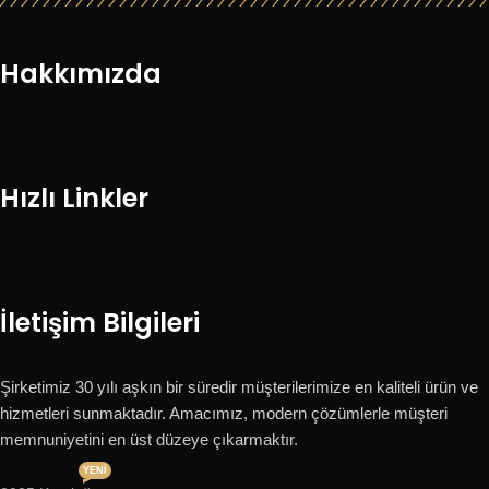
Hakkımızda
Hızlı Linkler
İletişim Bilgileri
Şirketimiz 30 yılı aşkın bir süredir müşterilerimize en kaliteli ürün ve
hizmetleri sunmaktadır. Amacımız, modern çözümlerle müşteri
memnuniyetini en üst düzeye çıkarmaktır.
YENI