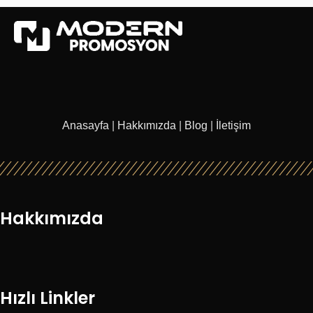
Anasayfa
|
Hakkımızda
|
Blog
|
İletişim
Hakkımızda
Hızlı Linkler