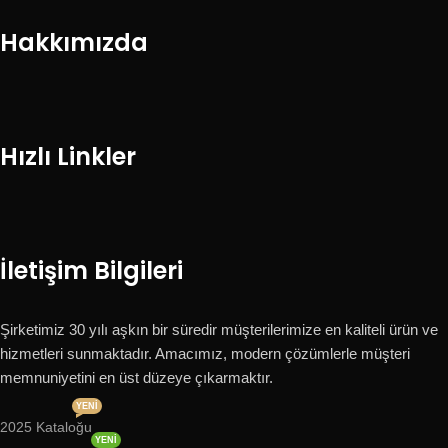
Hakkımızda
Hızlı Linkler
İletişim Bilgileri
Şirketimiz 30 yılı aşkın bir süredir müşterilerimize en kaliteli ürün ve
hizmetleri sunmaktadır. Amacımız, modern çözümlerle müşteri
memnuniyetini en üst düzeye çıkarmaktır.
YENI
2025 Kataloğu
YENI