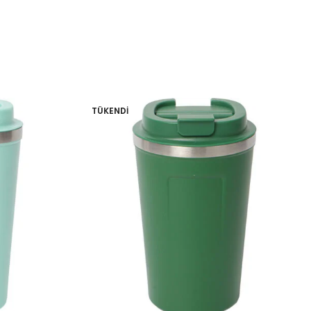
TÜKENDI