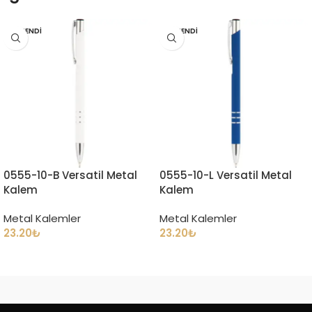
TÜKENDI
TÜKENDI
0555-10-B Versatil Metal
0555-10-L Versatil Metal
Kalem
Kalem
Metal Kalemler
Metal Kalemler
23.20
₺
23.20
₺