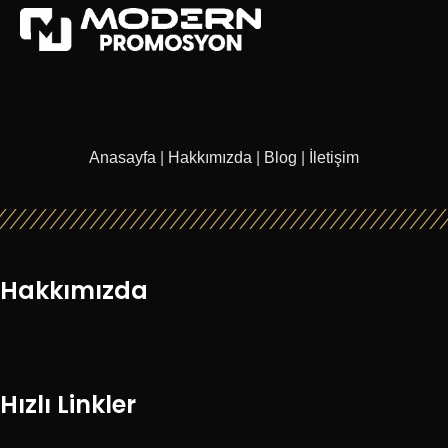
Anasayfa
|
Hakkımızda
|
Blog
|
İletişim
Hakkımızda
Hızlı Linkler