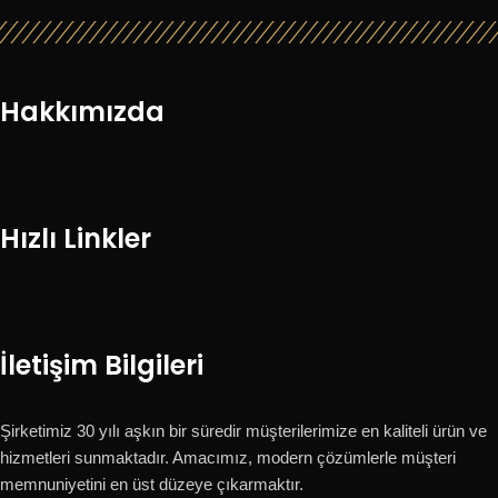
Hakkımızda
Hızlı Linkler
İletişim Bilgileri
Şirketimiz 30 yılı aşkın bir süredir müşterilerimize en kaliteli ürün ve
hizmetleri sunmaktadır. Amacımız, modern çözümlerle müşteri
memnuniyetini en üst düzeye çıkarmaktır.