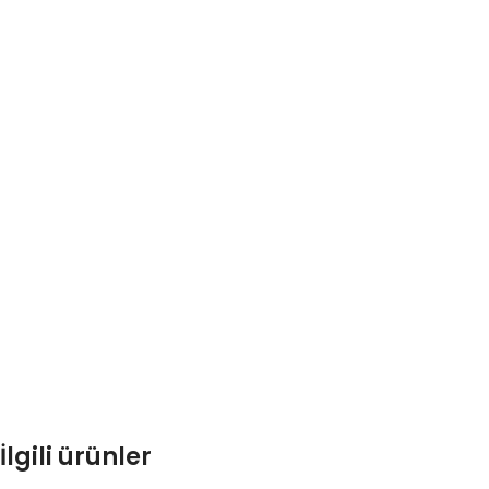
İlgili ürünler