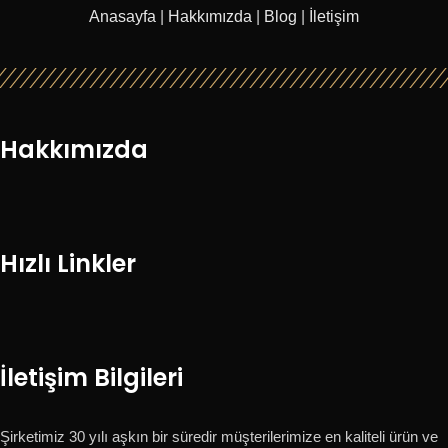
Anasayfa
|
Hakkımızda
|
Blog
|
İletişim
Hakkımızda
Hızlı Linkler
İletişim Bilgileri
Şirketimiz 30 yılı aşkın bir süredir müşterilerimize en kaliteli ürün ve