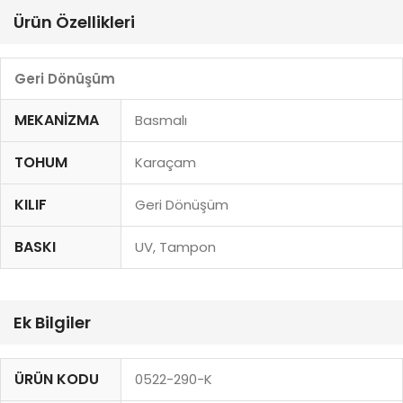
Ürün Özellikleri
Geri Dönüşüm
MEKANIZMA
Basmalı
TOHUM
Karaçam
KILIF
Geri Dönüşüm
BASKI
UV, Tampon
Ek Bilgiler
ÜRÜN KODU
0522-290-K