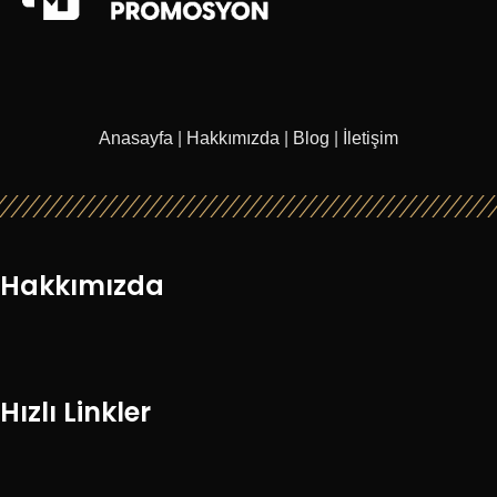
Anasayfa
|
Hakkımızda
|
Blog
|
İletişim
Hakkımızda
Hızlı Linkler