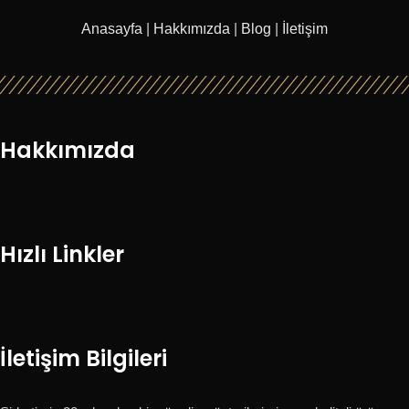
Anasayfa
|
Hakkımızda
|
Blog
|
İletişim
Hakkımızda
Hızlı Linkler
İletişim Bilgileri